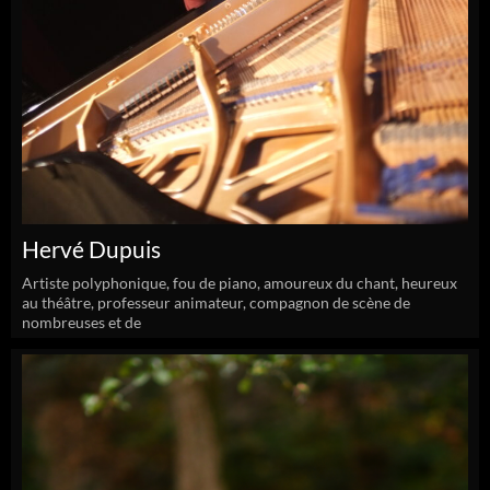
Hervé Dupuis
Artiste polyphonique, fou de piano, amoureux du chant, heureux
au théâtre, professeur animateur, compagnon de scène de
nombreuses et de