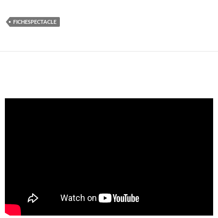
FICHESPECTACLE