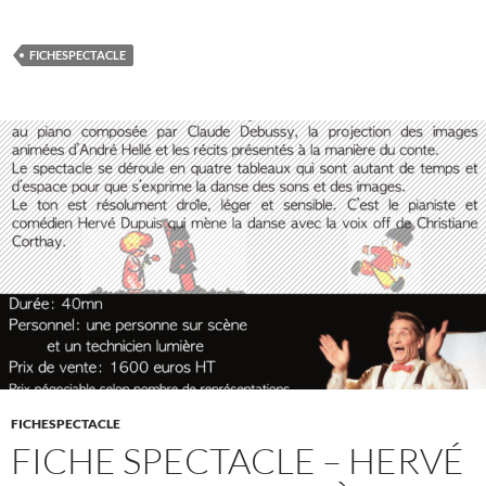
FICHESPECTACLE
FICHESPECTACLE
FICHE SPECTACLE – HERVÉ