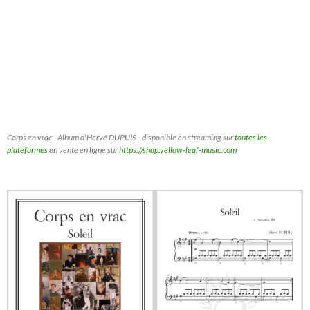
Corps en vrac - Album d'Hervé DUPUIS - disponible en streaming sur
toutes les
plateformes
en vente en ligne sur
https://shop.yellow-leaf-music.com