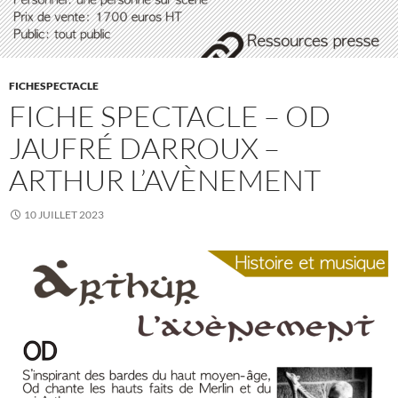
FICHESPECTACLE
FICHE SPECTACLE – OD
JAUFRÉ DARROUX –
ARTHUR L’AVÈNEMENT
10 JUILLET 2023