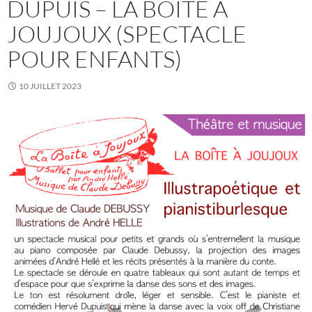
DUPUIS – LA BOITE À
JOUJOUX (SPECTACLE
POUR ENFANTS)
10 JUILLET 2023