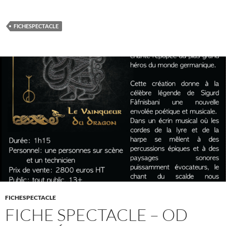
FICHESPECTACLE
FICHESPECTACLE
FICHE SPECTACLE – OD