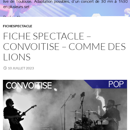
FICHESPECTACLE
FICHE SPECTACLE –
CONVOITISE – COMME DES
LIONS
10 JUILLET 2023