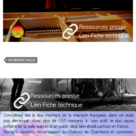
FICHESPECTACLE