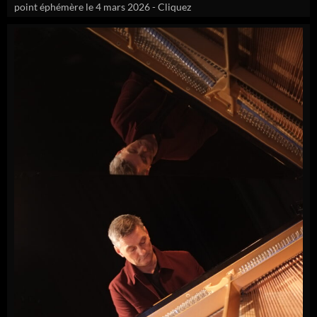
point éphémère le 4 mars 2026 - Cliquez