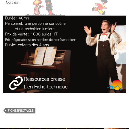
FICHESPECTACLE