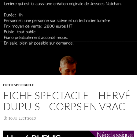
FICHESPECTACLE
FICHE SPECTACLE – HERVÉ
DUPUIS – CORPS EN VRAC
10 JUILLET 2023