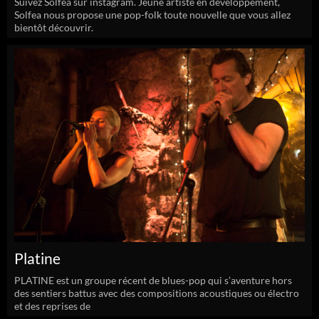
Suivez Solfea sur instagram. Jeune artiste en développement,
Solfea nous propose une pop-folk toute nouvelle que vous allez
bientôt découvrir.
Platine
PLATINE est un groupe récent de blues-pop qui s’aventure hors
des sentiers battus avec des compositions acoustiques ou électro
et des reprises de