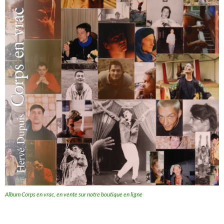
Album Corps en vrac, en vente sur notre boutique en ligne