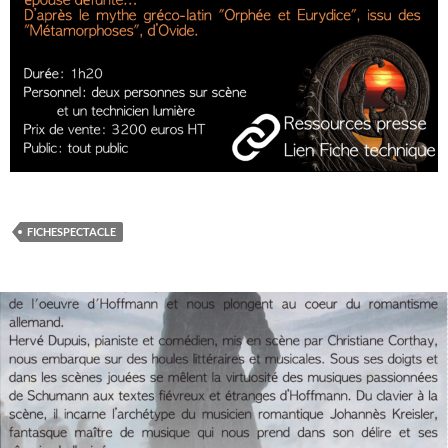
FICHESPECTACLE