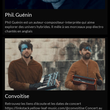
Phil. Guénin
Phil Guénin est un auteur-compositeur-interprète qui aime
explorer des univers hybrides. Il mêle à ses morceaux pop électro
chantés en anglais
Convoitise
Retrouvez les liens d'écoute et les dates de concert
https://linkstack.yellow-leaf-music.com/@convoitise Concert au