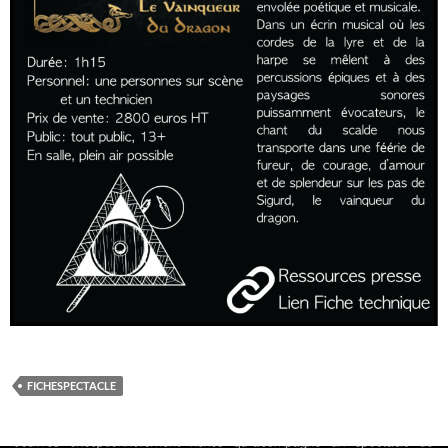
FICHESPECTACLE