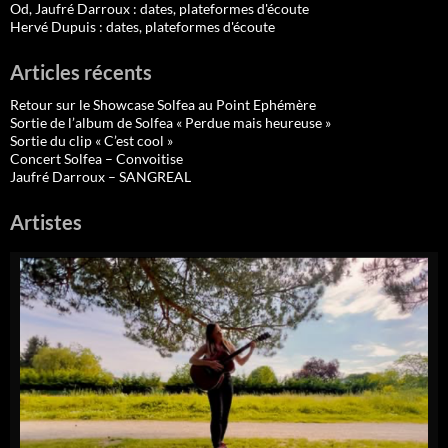
Od, Jaufré Darroux : dates, plateformes d'écoute
Hervé Dupuis : dates, plateformes d'écoute
Articles récents
Retour sur le Showcase Solfea au Point Ephémère
Sortie de l’album de Solfea « Perdue mais heureuse »
Sortie du clip « C’est cool »
Concert Solfea – Convoitise
Jaufré Darroux – SANGREAL
Artistes