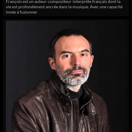
François est un auteur-compositeur-interprète français dont la
vie est profondément ancrée dans la musique. Avec une capacité
innée à fusionner