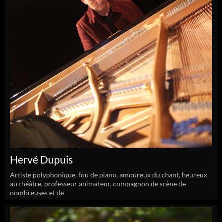
Hervé Dupuis
Artiste polyphonique, fou de piano, amoureux du chant, heureux
au théâtre, professeur animateur, compagnon de scène de
nombreuses et de