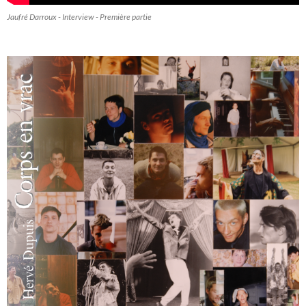
Jaufré Darroux - Interview - Première partie