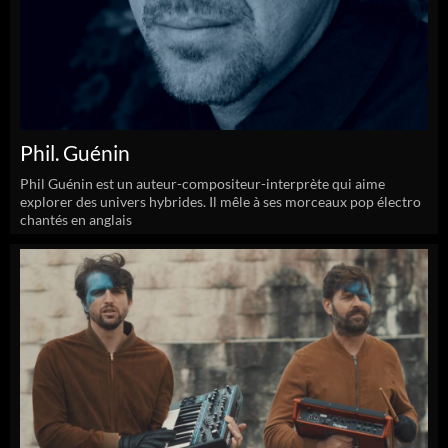
Phil. Guénin
Phil Guénin est un auteur-compositeur-interprète qui aime
explorer des univers hybrides. Il mêle à ses morceaux pop électro
chantés en anglais