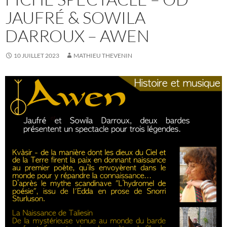
JAUFRÉ & SOWILA
DARROUX – AWEN
10 JUILLET 2023
MATHIEU THEVENIN