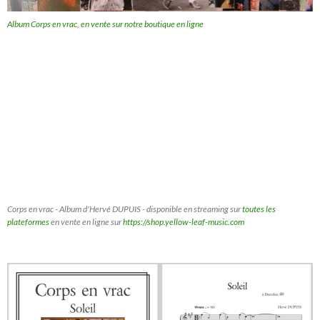
Album Corps en vrac, en vente sur notre boutique en ligne
Corps en vrac - Album d'Hervé DUPUIS - disponible en streaming sur
toutes les
plateformes
en vente en ligne sur
https://shop.yellow-leaf-music.com