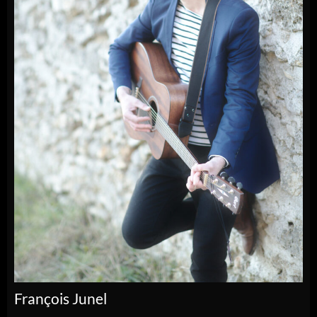
François Junel