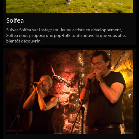
Solfea
Suivez Solfea sur instagram. Jeune artiste en développement,
Solfea nous propose une pop-folk toute nouvelle que vous allez
bientôt découvrir.