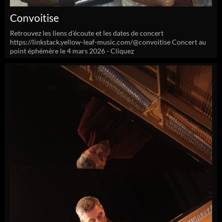
Convoitise
Retrouvez les liens d'écoute et les dates de concert
https://linkstack.yellow-leaf-music.com/@convoitise Concert au
point éphémère le 4 mars 2026 - Cliquez