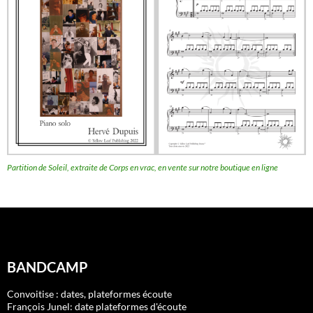
Partition de Soleil, extraite de Corps en vrac, en vente sur notre boutique en ligne
BANDCAMP
Convoitise : dates, plateformes écoute
François Junel: date plateformes d'écoute