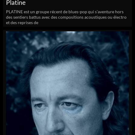
Platine
PLATINE est un groupe récent de blues-pop qui s’aventure hors
des sentiers battus avec des compositions acoustiques ou électro
et des reprises de