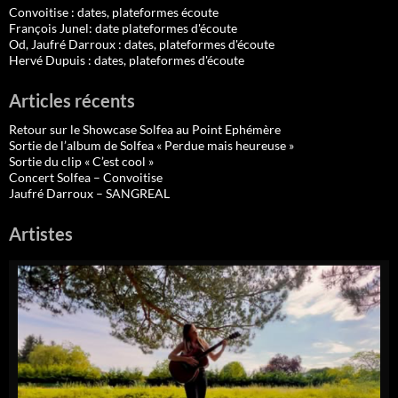
Convoitise : dates, plateformes écoute
François Junel: date plateformes d'écoute
Od, Jaufré Darroux : dates, plateformes d'écoute
Hervé Dupuis : dates, plateformes d'écoute
Articles récents
Retour sur le Showcase Solfea au Point Ephémère
Sortie de l’album de Solfea « Perdue mais heureuse »
Sortie du clip « C’est cool »
Concert Solfea – Convoitise
Jaufré Darroux – SANGREAL
Artistes