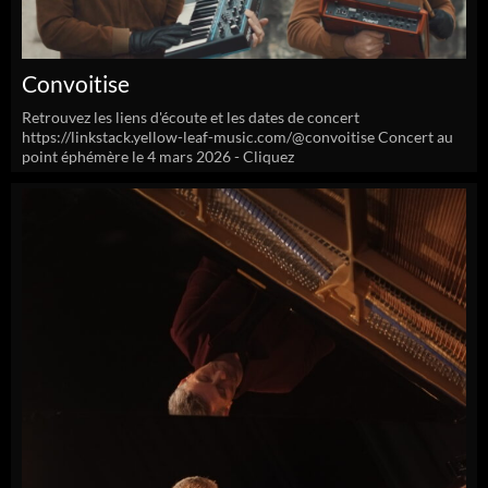
Convoitise
Retrouvez les liens d'écoute et les dates de concert
https://linkstack.yellow-leaf-music.com/@convoitise Concert au
point éphémère le 4 mars 2026 - Cliquez