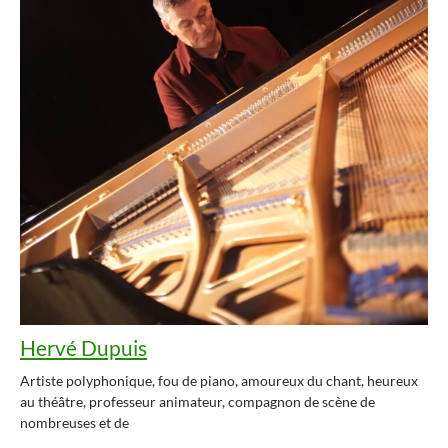
Hervé Dupuis
Artiste polyphonique, fou de piano, amoureux du chant, heureux
au théâtre, professeur animateur, compagnon de scène de
nombreuses et de