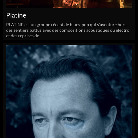
Platine
PLATINE est un groupe récent de blues-pop qui s’aventure hors
des sentiers battus avec des compositions acoustiques ou électro
et des reprises de