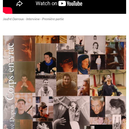
Jaufré Darroux - Interview - Première partie