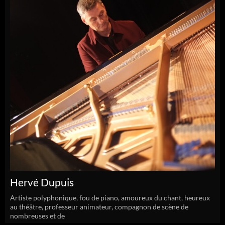
Hervé Dupuis
Artiste polyphonique, fou de piano, amoureux du chant, heureux
au théâtre, professeur animateur, compagnon de scène de
nombreuses et de