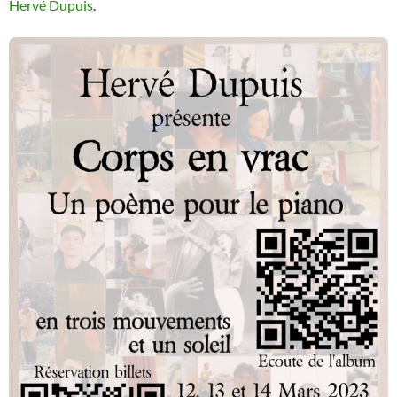
Hervé Dupuis
.