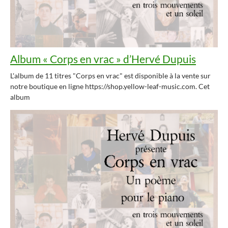
Album « Corps en vrac » d’Hervé Dupuis
L'album de 11 titres "Corps en vrac" est disponible à la vente sur
notre boutique en ligne https://shop.yellow-leaf-music.com. Cet
album