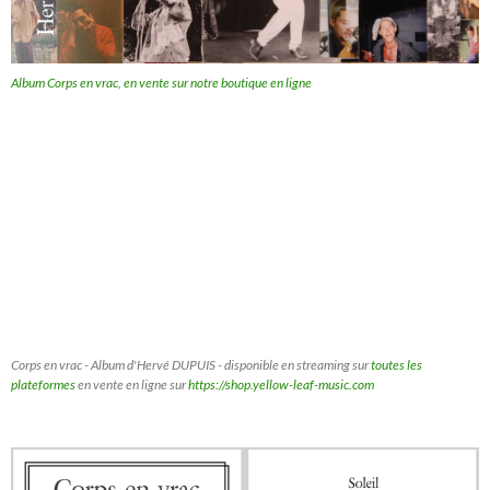
Album Corps en vrac, en vente sur notre boutique en ligne
Corps en vrac - Album d'Hervé DUPUIS - disponible en streaming sur
toutes les
plateformes
en vente en ligne sur
https://shop.yellow-leaf-music.com