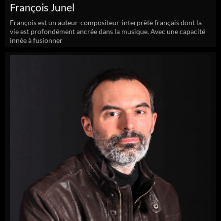
François Junel
François est un auteur-compositeur-interprète français dont la
vie est profondément ancrée dans la musique. Avec une capacité
innée à fusionner