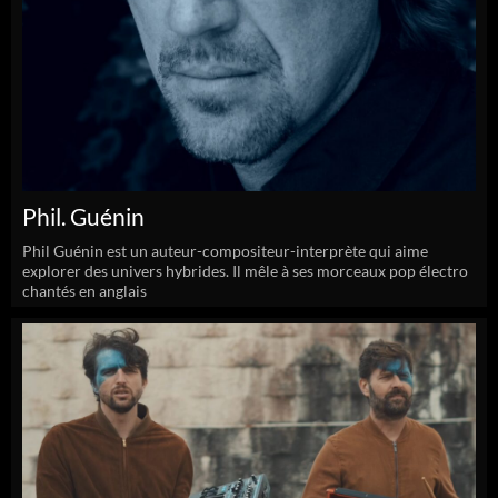
Phil. Guénin
Phil Guénin est un auteur-compositeur-interprète qui aime
explorer des univers hybrides. Il mêle à ses morceaux pop électro
chantés en anglais