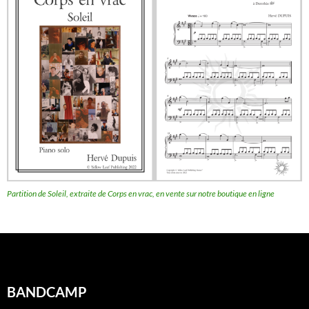
Partition de Soleil, extraite de Corps en vrac, en vente sur notre boutique en ligne
BANDCAMP