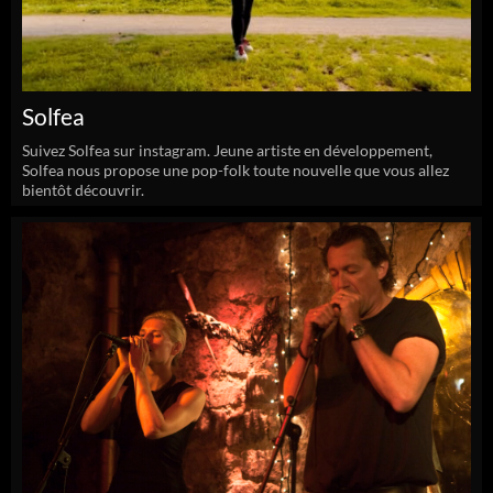
Solfea
Suivez Solfea sur instagram. Jeune artiste en développement,
Solfea nous propose une pop-folk toute nouvelle que vous allez
bientôt découvrir.