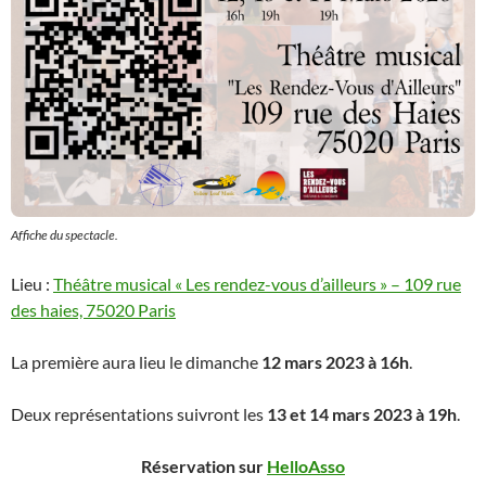
Affiche du spectacle.
Lieu :
Théâtre musical « Les rendez-vous d’ailleurs » – 109 rue
des haies, 75020 Paris
La première aura lieu le dimanche
12 mars 2023 à 16h
.
Deux représentations suivront les
13 et 14 mars 2023 à 19h
.
Réservation sur
HelloAsso