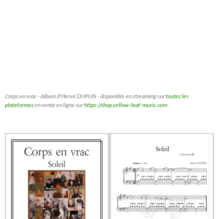
Corps en vrac - Album d'Hervé DUPUIS - disponible en streaming sur
toutes les
plateformes
en vente en ligne sur
https://shop.yellow-leaf-music.com