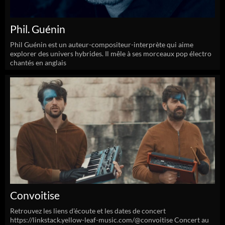
Phil. Guénin
Phil Guénin est un auteur-compositeur-interprète qui aime
explorer des univers hybrides. Il mêle à ses morceaux pop électro
chantés en anglais
Convoitise
Retrouvez les liens d'écoute et les dates de concert
https://linkstack.yellow-leaf-music.com/@convoitise Concert au