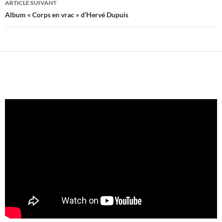
ARTICLE SUIVANT
Album « Corps en vrac » d’Hervé Dupuis