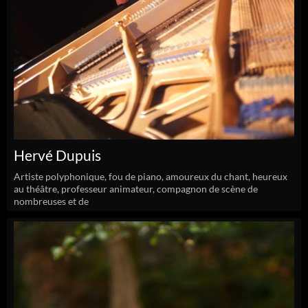
Hervé Dupuis
Artiste polyphonique, fou de piano, amoureux du chant, heureux
au théâtre, professeur animateur, compagnon de scène de
nombreuses et de