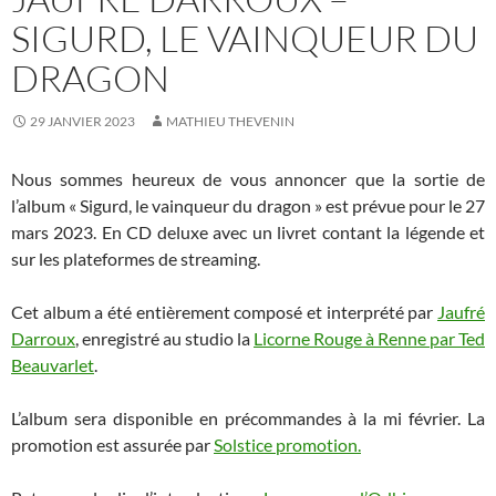
SIGURD, LE VAINQUEUR DU
DRAGON
29 JANVIER 2023
MATHIEU THEVENIN
Nous sommes heureux de vous annoncer que la sortie de
l’album « Sigurd, le vainqueur du dragon » est prévue pour le 27
mars 2023. En CD deluxe avec un livret contant la légende et
sur les plateformes de streaming.
Cet album a été entièrement composé et interprété par
Jaufré
Darroux
, enregistré au studio la
Licorne Rouge à Renne par Ted
Beauvarlet
.
L’album sera disponible en précommandes à la mi février. La
promotion est assurée par
Solstice promotion.