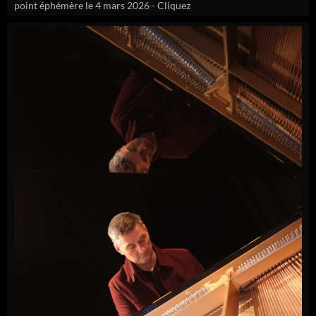
point éphémère le 4 mars 2026 - Cliquez