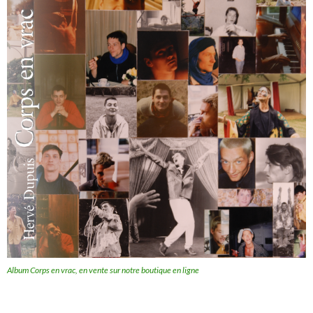
Album Corps en vrac, en vente sur notre boutique en ligne