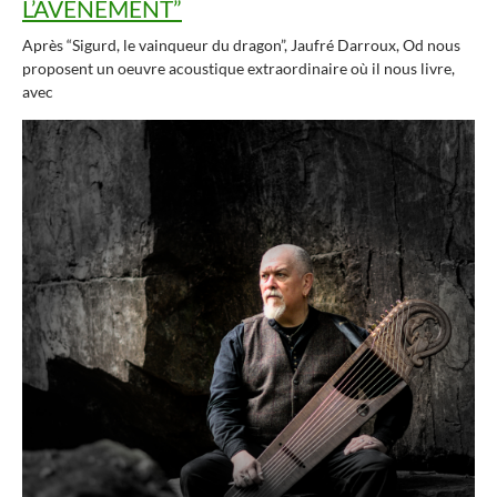
L’AVÈNEMENT”
Après “Sigurd, le vainqueur du dragon”, Jaufré Darroux, Od nous
proposent un oeuvre acoustique extraordinaire où il nous livre,
avec