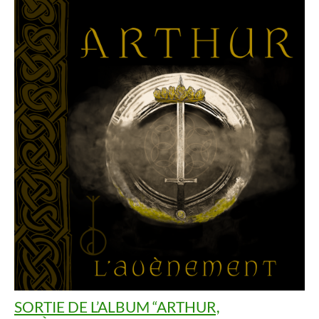
SORTIE DE L’ALBUM “ARTHUR,