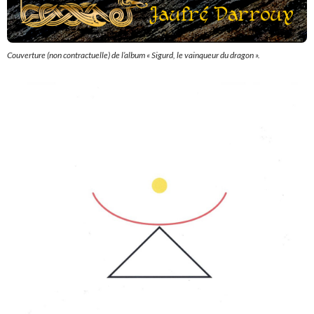
Couverture (non contractuelle) de l’album « Sigurd, le vainqueur du dragon ».