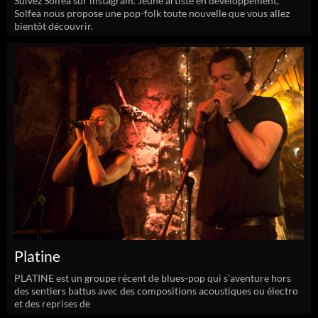
Suivez Solfea sur instagram. Jeune artiste en développement,
Solfea nous propose une pop-folk toute nouvelle que vous allez
bientôt découvrir.
Platine
PLATINE est un groupe récent de blues-pop qui s’aventure hors
des sentiers battus avec des compositions acoustiques ou électro
et des reprises de