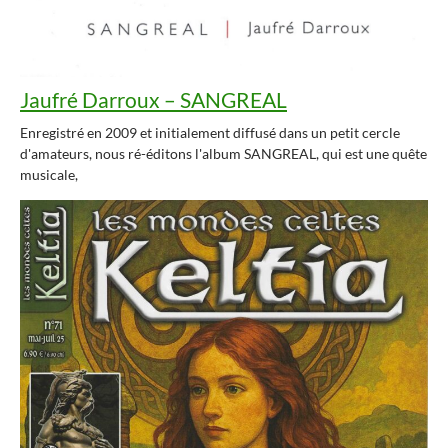
Jaufré Darroux – SANGREAL
Enregistré en 2009 et initialement diffusé dans un petit cercle
d'amateurs, nous ré-éditons l'album SANGREAL, qui est une quête
musicale,