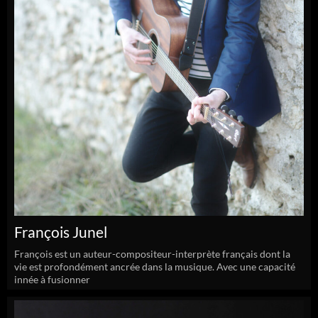
François Junel
François est un auteur-compositeur-interprète français dont la
vie est profondément ancrée dans la musique. Avec une capacité
innée à fusionner