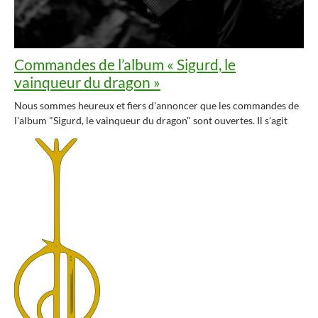
Commandes de l’album « Sigurd, le
vainqueur du dragon »
Nous sommes heureux et fiers d'annoncer que les commandes de
l'album "Sigurd, le vainqueur du dragon" sont ouvertes. Il s'agit